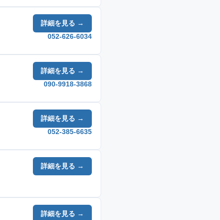
詳細を見る →
052-626-6034
詳細を見る →
090-9918-3868
詳細を見る →
052-385-6635
詳細を見る →
詳細を見る →