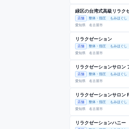
緑区の台湾式高級リラク
店舗
整体・指圧
もみほぐし
愛知県 名古屋市
リラクゼーション
店舗
整体・指圧
もみほぐし
愛知県 名古屋市
リラクゼーションサロン アカラ
店舗
整体・指圧
もみほぐし
愛知県 名古屋市
リラクゼーションサロン R
店舗
整体・指圧
もみほぐし
愛知県 名古屋市
リラクゼーションハニー