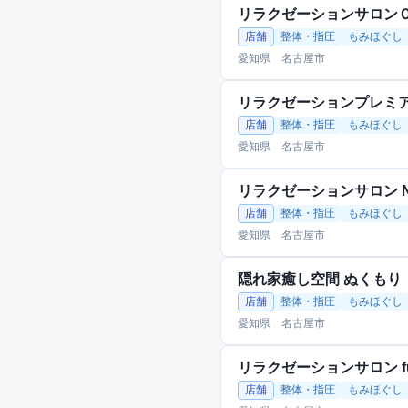
リラクゼーションサロン
店舗
整体・指圧
もみほぐし
愛知県 名古屋市
リラクゼーションプレミア
店舗
整体・指圧
もみほぐし
愛知県 名古屋市
リラクゼーションサロン N
店舗
整体・指圧
もみほぐし
愛知県 名古屋市
隠れ家癒し空間 ぬくもり
店舗
整体・指圧
もみほぐし
愛知県 名古屋市
リラクゼーションサロン fu
店舗
整体・指圧
もみほぐし