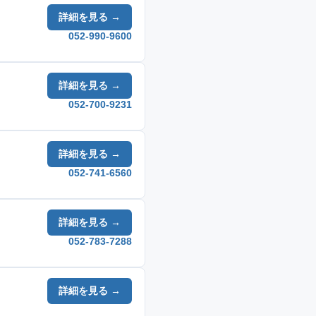
詳細を見る →
052-990-9600
詳細を見る →
052-700-9231
詳細を見る →
052-741-6560
詳細を見る →
052-783-7288
詳細を見る →