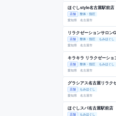
ほぐしstyle名古屋駅前店
店舗
整体・指圧
愛知県 名古屋市
リラクゼーションサロンGla
店舗
整体・指圧
もみほぐし
愛知県 名古屋市
キラキラ リラクゼーショ
店舗
整体・指圧
もみほぐし
愛知県 名古屋市
グラシアス名古屋リラク
店舗
もみほぐし
愛知県 名古屋市
ほぐしスパ名古屋駅前店
店舗
もみほぐし