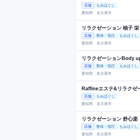
店舗
もみほぐし
愛知県 名古屋市
リラクゼーション 柚子 栄
店舗
整体・指圧
もみほぐし
愛知県 名古屋市
リラクゼーションBody u
店舗
整体・指圧
もみほぐし
愛知県 名古屋市
Raffineエステ&リラク
店舗
もみほぐし
愛知県 名古屋市
リラクゼーション 舒心楽
店舗
整体・指圧
もみほぐし
愛知県 名古屋市