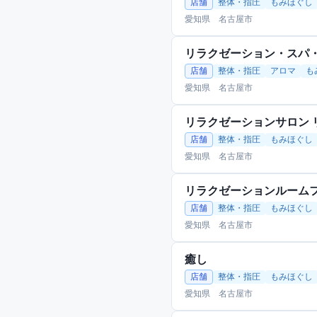
店舗
整体・指圧
もみほぐし
愛知県 名古屋市
リラクゼーション・スパ
店舗
整体・指圧
アロマ
も
愛知県 名古屋市
リラクゼーションサロン 
店舗
整体・指圧
もみほぐし
愛知県 名古屋市
リラクゼーションルーム
店舗
整体・指圧
もみほぐし
愛知県 名古屋市
癒し
店舗
整体・指圧
もみほぐし
愛知県 名古屋市