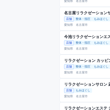
愛知県 名古屋市
名古屋リラクゼーションサロン/Vic
店舗
整体・指圧
もみほぐし
愛知県 名古屋市
今池リラクゼーションエ
店舗
整体・指圧
もみほぐし
愛知県 名古屋市
リラクゼーション カッピ
店舗
整体・指圧
もみほぐし
愛知県 名古屋市
リラクゼーションサロン 
店舗
もみほぐし
愛知県 名古屋市
リラクゼーションエステ 