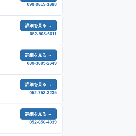
090-9619-1688
詳細を見る →
052-508-6611
詳細を見る →
080-3685-2649
詳細を見る →
052-753-3235
詳細を見る →
052-856-4339