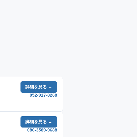
詳細を見る →
052-917-8268
詳細を見る →
080-3589-9688