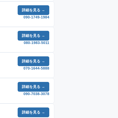
詳細を見る →
090-1749-1984
詳細を見る →
080-1983-5011
詳細を見る →
070-1644-5888
詳細を見る →
090-7038-3078
詳細を見る →