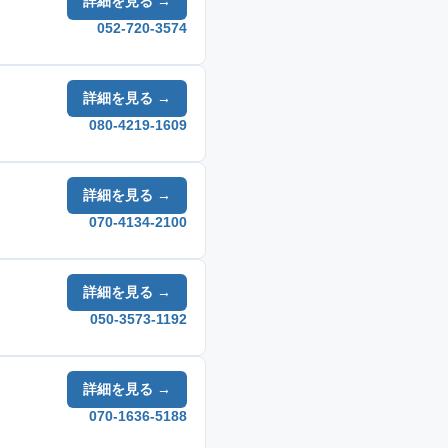
詳細を見る →
052-720-3574
詳細を見る →
080-4219-1609
詳細を見る →
070-4134-2100
詳細を見る →
050-3573-1192
詳細を見る →
070-1636-5188