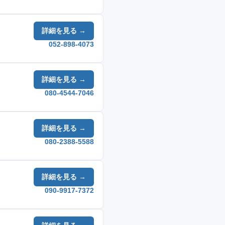
詳細を見る →
052-898-4073
詳細を見る →
080-4544-7046
詳細を見る →
080-2388-5588
詳細を見る →
090-9917-7372