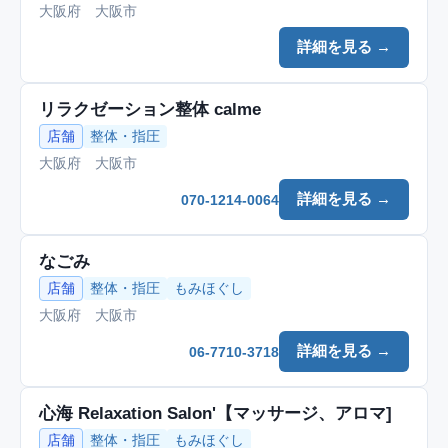
大阪府 大阪市
詳細を見る →
リラクゼーション整体 calme
店舗
整体・指圧
大阪府 大阪市
詳細を見る →
070-1214-0064
なごみ
店舗
整体・指圧
もみほぐし
大阪府 大阪市
詳細を見る →
06-7710-3718
心海 Relaxation Salon'【マッサージ、アロマ]
店舗
整体・指圧
もみほぐし