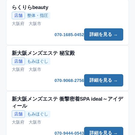
らくりらbeauty
店舗
整体・指圧
大阪府 大阪市
詳細を見る →
070-1685-0452
新大阪メンズエステ 秘宝殿
店舗
もみほぐし
大阪府 大阪市
詳細を見る →
070-9068-2756
新大阪メンズエステ 衝撃密着SPA ideal～アイデ
ィール
店舗
もみほぐし
大阪府 大阪市
詳細を見る →
070-9444-0543