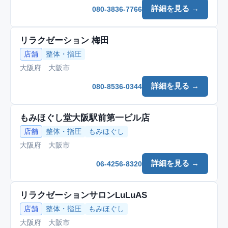
詳細を見る →
080-3836-7766
リラクゼーション 梅田
店舗
整体・指圧
大阪府 大阪市
詳細を見る →
080-8536-0344
もみほぐし堂大阪駅前第一ビル店
店舗
整体・指圧
もみほぐし
大阪府 大阪市
詳細を見る →
06-4256-8320
リラクゼーションサロンLuLuAS
店舗
整体・指圧
もみほぐし
大阪府 大阪市