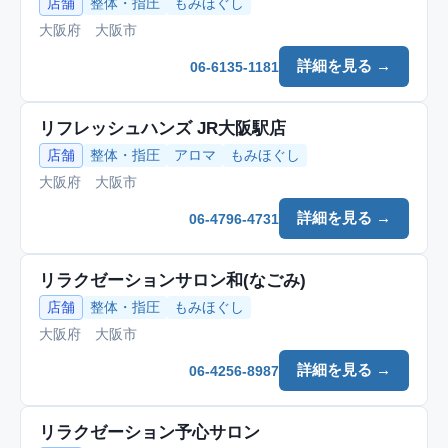
店舗
整体・指圧
もみほぐし
大阪府 大阪市
詳細を見る →
06-6135-1181
リフレッシュハンズ JR大阪駅店
店舗
整体・指圧
アロマ
もみほぐし
大阪府 大阪市
詳細を見る →
06-4796-4731
リラクゼーションサロン和(なごみ)
店舗
整体・指圧
もみほぐし
大阪府 大阪市
詳細を見る →
06-4256-8987
リラクゼーション予心サロン