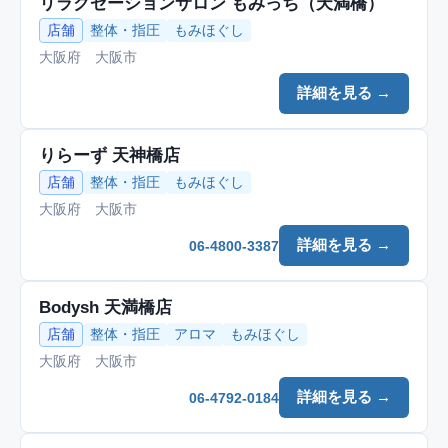
リラクゼーションサロン もみっち（天満橋）
店舗
整体・指圧
もみほぐし
大阪府 大阪市
詳細を見る →
りらーず 天神橋店
店舗
整体・指圧
もみほぐし
大阪府 大阪市
詳細を見る →
06-4800-3387
Bodysh 天満橋店
店舗
整体・指圧
アロマ
もみほぐし
大阪府 大阪市
詳細を見る →
06-4792-0184