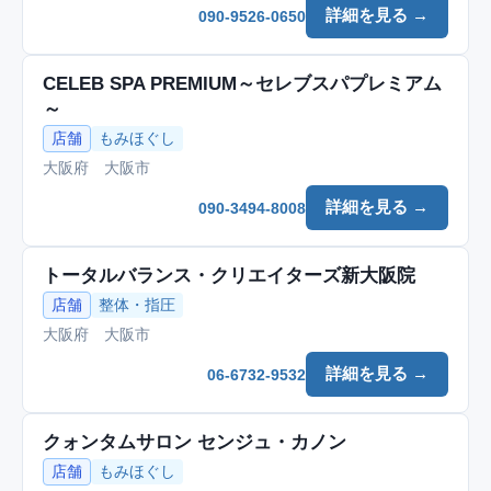
詳細を見る →
090-9526-0650
CELEB SPA PREMIUM～セレブスパプレミアム
～
店舗
もみほぐし
大阪府 大阪市
詳細を見る →
090-3494-8008
トータルバランス・クリエイターズ新大阪院
店舗
整体・指圧
大阪府 大阪市
詳細を見る →
06-6732-9532
クォンタムサロン センジュ・カノン
店舗
もみほぐし