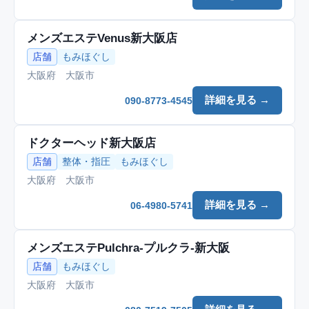
メンズエステVenus新大阪店
店舗
もみほぐし
大阪府 大阪市
詳細を見る →
090-8773-4545
ドクターヘッド新大阪店
店舗
整体・指圧
もみほぐし
大阪府 大阪市
詳細を見る →
06-4980-5741
メンズエステPulchra-プルクラ-新大阪
店舗
もみほぐし
大阪府 大阪市