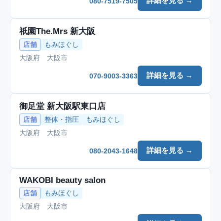
詳細を見る →
080-7519-7505
祇園The.Mrs 新大阪
店舗
もみほぐし
大阪府 大阪市
詳細を見る →
070-9003-3363
御足堂 新大阪駅東口店
店舗
整体・指圧
もみほぐし
大阪府 大阪市
詳細を見る →
080-2043-1648
WAKOBI beauty salon
店舗
もみほぐし
大阪府 大阪市