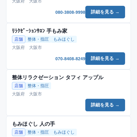
大阪府 大阪市
詳細を見る →
080-3808-9998
ﾘﾗｸｾﾞｰｼｮﾝｻﾛﾝ 手もみ家
店舗
整体・指圧
もみほぐし
大阪府 大阪市
詳細を見る →
070-8408-8249
整体リラクゼーション タフィ アップル
店舗
整体・指圧
大阪府 大阪市
詳細を見る →
もみほぐし 人の手
店舗
整体・指圧
もみほぐし