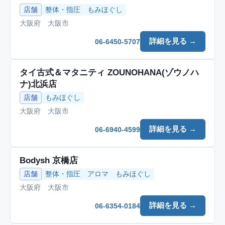
店舗
整体・指圧
もみほぐし
大阪府 大阪市
詳細を見る →
06-6450-5707
タイ古式＆マタニティ ZOUNOHANA(ゾウノハ
ナ)北浜店
店舗
もみほぐし
大阪府 大阪市
詳細を見る →
06-6940-4599
Bodysh 京橋店
店舗
整体・指圧
アロマ
もみほぐし
大阪府 大阪市
詳細を見る →
06-6354-0184