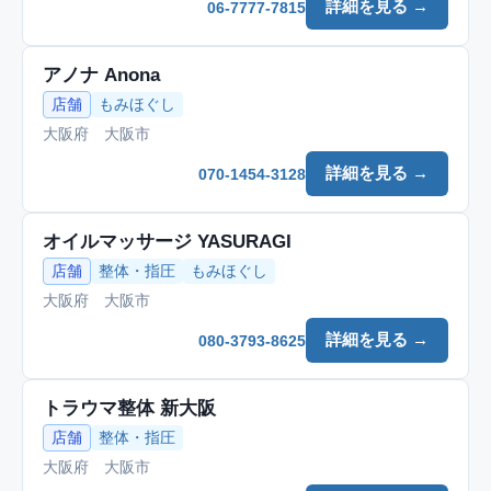
詳細を見る →
06-7777-7815
アノナ Anona
店舗
もみほぐし
大阪府 大阪市
詳細を見る →
070-1454-3128
オイルマッサージ YASURAGI
店舗
整体・指圧
もみほぐし
大阪府 大阪市
詳細を見る →
080-3793-8625
トラウマ整体 新大阪
店舗
整体・指圧
大阪府 大阪市