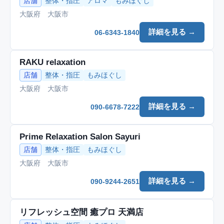
店舗
整体・指圧
アロマ
もみほぐし
大阪府 大阪市
詳細を見る →
06-6343-1840
RAKU relaxation
店舗
整体・指圧
もみほぐし
大阪府 大阪市
詳細を見る →
090-6678-7222
Prime Relaxation Salon Sayuri
店舗
整体・指圧
もみほぐし
大阪府 大阪市
詳細を見る →
090-9244-2651
リフレッシュ空間 癒プロ 天満店