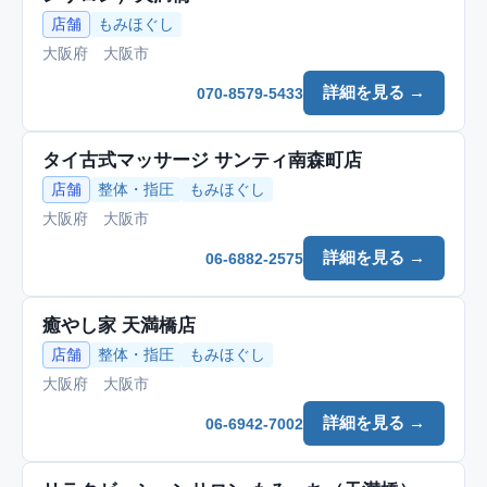
店舗
もみほぐし
大阪府 大阪市
詳細を見る →
070-8579-5433
タイ古式マッサージ サンティ南森町店
店舗
整体・指圧
もみほぐし
大阪府 大阪市
詳細を見る →
06-6882-2575
癒やし家 天満橋店
店舗
整体・指圧
もみほぐし
大阪府 大阪市
詳細を見る →
06-6942-7002