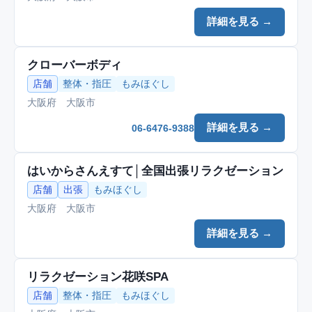
詳細を見る →
クローバーボディ
店舗
整体・指圧
もみほぐし
大阪府 大阪市
詳細を見る →
06-6476-9388
はいからさんえすて│全国出張リラクゼーション
店舗
出張
もみほぐし
大阪府 大阪市
詳細を見る →
リラクゼーション花咲SPA
店舗
整体・指圧
もみほぐし