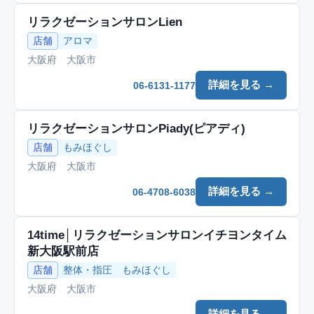
リラクゼーションサロンLien
店舗
アロマ
大阪府 大阪市
詳細を見る →
06-6131-1177
リラクゼーションサロンPiady(ピアディ)
店舗
もみほぐし
大阪府 大阪市
詳細を見る →
06-4708-6038
14time│リラクゼーションサロンイチヨンタイム
新大阪駅前店
店舗
整体・指圧
もみほぐし
大阪府 大阪市
詳細を見る →