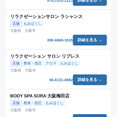
詳細を見る →
070-2310-2221
リラクゼーションサロン ラシャンス
店舗
もみほぐし
大阪府 大阪市
詳細を見る →
090-6069-3535
リラクゼーション サロン リブレス
店舗
整体・指圧
アロマ
もみほぐし
大阪府 大阪市
詳細を見る →
06-6131-8882
BODY SPA SORA 大阪梅田店
店舗
整体・指圧
もみほぐし
大阪府 大阪市