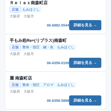
Ｒｅｌａｘ南森町店
店舗
もみほぐし
大阪府 大阪市
詳細を見る →
06-6882-5544
手もみ処Re+(リプラス)南森町
店舗
整体・指圧
鍼・灸
もみほぐし
大阪府 大阪市
詳細を見る →
06-6358-0100
麗 南森町店
店舗
整体・指圧
アロマ
もみほぐし
大阪府 大阪市
詳細を見る →
06-6358-5888