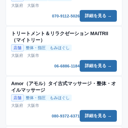
大阪府 大阪市
詳細を見る →
070-9112-5026
トリートメント＆リラクゼーション MAITRII
（マイトリー）
店舗
整体・指圧
もみほぐし
大阪府 大阪市
詳細を見る →
06-6886-1184
Amor（アモル）タイ古式マッサージ・整体・オ
イルマッサージ
店舗
整体・指圧
もみほぐし
大阪府 大阪市
詳細を見る →
080-9372-6371