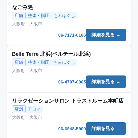
なごみ処
店舗
整体・指圧
もみほぐし
大阪府 大阪市
詳細を見る →
06-7171-0186
Belle Terre 北浜(ベルテール北浜)
店舗
整体・指圧
もみほぐし
大阪府 大阪市
詳細を見る →
06-4707-0005
リラクゼーションサロン トラストルーム本町店
店舗
アロマ
大阪府 大阪市
詳細を見る →
06-6948-5900