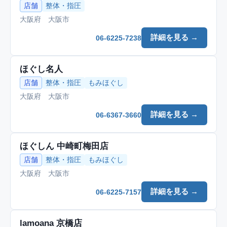
店舗
整体・指圧
大阪府 大阪市
詳細を見る →
06-6225-7238
ほぐし名人
店舗
整体・指圧
もみほぐし
大阪府 大阪市
詳細を見る →
06-6367-3660
ほぐしん 中崎町梅田店
店舗
整体・指圧
もみほぐし
大阪府 大阪市
詳細を見る →
06-6225-7157
lamoana 京橋店