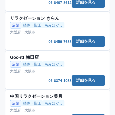
詳細を見る →
06-6467-8612
リラクゼーション きらん
店舗
整体・指圧
もみほぐし
大阪府 大阪市
詳細を見る →
06-6459-7688
Goo-it! 梅田店
店舗
整体・指圧
もみほぐし
大阪府 大阪市
詳細を見る →
06-6374-1088
中国リラクゼーション美月
店舗
整体・指圧
もみほぐし
大阪府 大阪市