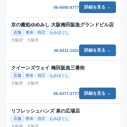
詳細を見る →
06-6690-8777
京の癒処ゆめみし 大阪梅田阪急グランドビル店
店舗
整体・指圧
もみほぐし
大阪府 大阪市
詳細を見る →
06-6311-1021
クイーンズウェイ 梅田阪急三番街
店舗
整体・指圧
もみほぐし
大阪府 大阪市
詳細を見る →
06-6377-2777
リフレッシュハンズ 泉の広場店
店舗
整体・指圧
もみほぐし
大阪府 大阪市