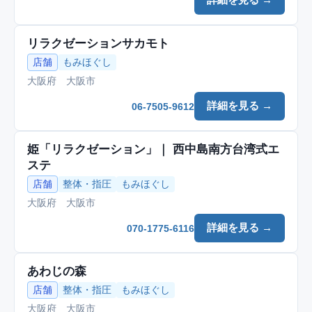
リラクゼーションサカモト
店舗
もみほぐし
大阪府 大阪市
詳細を見る →
06-7505-9612
姫「リラクゼーション」｜ 西中島南方台湾式エ
ステ
店舗
整体・指圧
もみほぐし
大阪府 大阪市
詳細を見る →
070-1775-6116
あわじの森
店舗
整体・指圧
もみほぐし
大阪府 大阪市