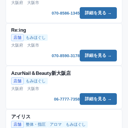
大阪府 大阪市
詳細を見る →
070-8586-1345
Re:ing
店舗
もみほぐし
大阪府 大阪市
詳細を見る →
070-8590-3178
AzurNail＆Beauty新大阪店
店舗
もみほぐし
大阪府 大阪市
詳細を見る →
06-7777-7358
アイリス
店舗
整体・指圧
アロマ
もみほぐし