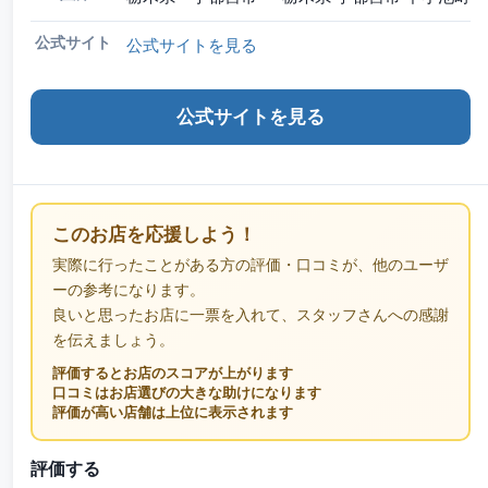
公式サイト
公式サイトを見る
公式サイトを見る
このお店を応援しよう！
実際に行ったことがある方の評価・口コミが、他のユーザ
ーの参考になります。
良いと思ったお店に一票を入れて、スタッフさんへの感謝
を伝えましょう。
評価するとお店のスコアが上がります
口コミはお店選びの大きな助けになります
評価が高い店舗は上位に表示されます
評価する