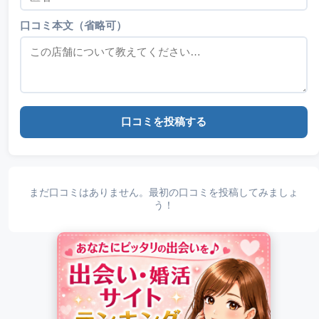
口コミ本文（省略可）
口コミを投稿する
まだ口コミはありません。最初の口コミを投稿してみましょ
う！