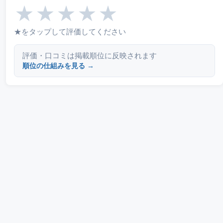
★
★
★
★
★
★をタップして評価してください
評価・口コミは掲載順位に反映されます
順位の仕組みを見る →