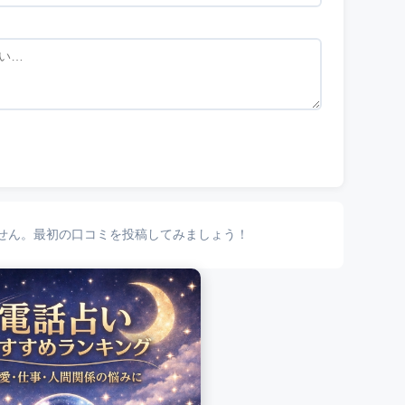
せん。最初の口コミを投稿してみましょう！