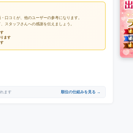
価・口コミが、他のユーザーの参考になります。
て、スタッフさんへの感謝を伝えましょう。
す
ります
す
順位の仕組みを見る →
れます