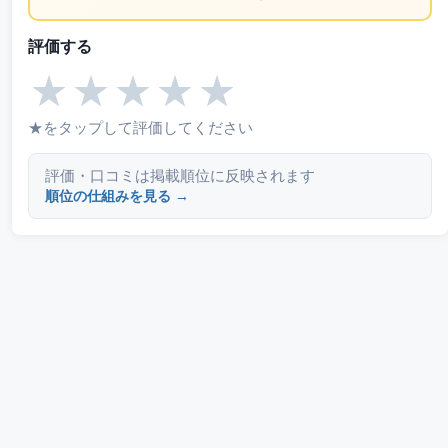
評価する
★
★
★
★
★
★をタップして評価してください
評価・口コミは掲載順位に反映されます
順位の仕組みを見る →