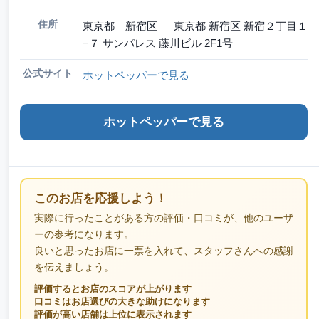
住所
東京都 新宿区 東京都 新宿区 新宿２丁目１
−７ サンパレス 藤川ビル 2F1号
公式サイト
ホットペッパーで見る
ホットペッパーで見る
このお店を応援しよう！
実際に行ったことがある方の評価・口コミが、他のユーザ
ーの参考になります。
良いと思ったお店に一票を入れて、スタッフさんへの感謝
を伝えましょう。
評価するとお店のスコアが上がります
口コミはお店選びの大きな助けになります
評価が高い店舗は上位に表示されます