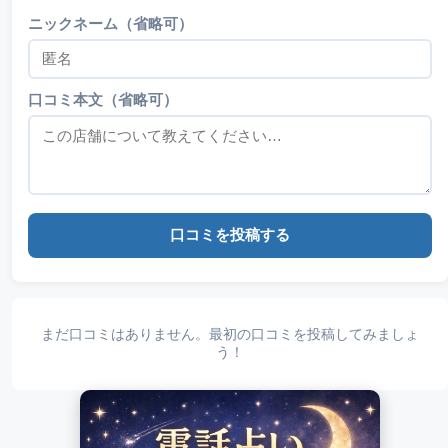
ニックネーム（省略可）
口コミ本文（省略可）
口コミを投稿する
まだ口コミはありません。最初の口コミを投稿してみましょ
う！