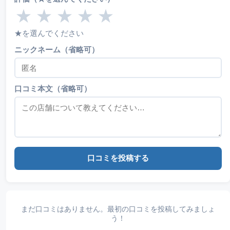
★
★
★
★
★
★を選んでください
ニックネーム（省略可）
口コミ本文（省略可）
口コミを投稿する
まだ口コミはありません。最初の口コミを投稿してみましょ
う！