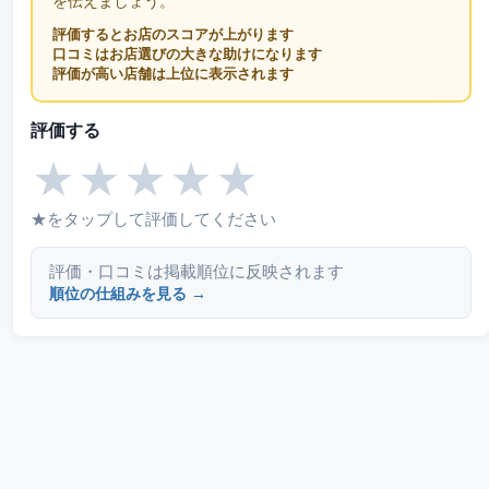
を伝えましょう。
評価するとお店のスコアが上がります
口コミはお店選びの大きな助けになります
評価が高い店舗は上位に表示されます
評価する
★
★
★
★
★
★をタップして評価してください
評価・口コミは掲載順位に反映されます
順位の仕組みを見る →