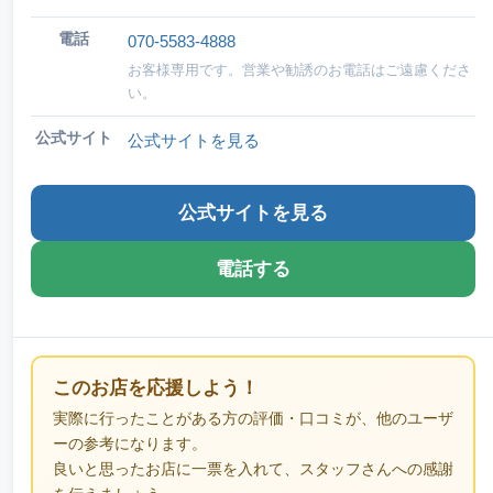
電話
070-5583-4888
お客様専用です。営業や勧誘のお電話はご遠慮くださ
い。
公式サイト
公式サイトを見る
公式サイトを見る
電話する
このお店を応援しよう！
実際に行ったことがある方の評価・口コミが、他のユーザ
ーの参考になります。
良いと思ったお店に一票を入れて、スタッフさんへの感謝