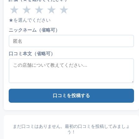
★
★
★
★
★
★を選んでください
ニックネーム（省略可）
口コミ本文（省略可）
口コミを投稿する
まだ口コミはありません。最初の口コミを投稿してみましょ
う！