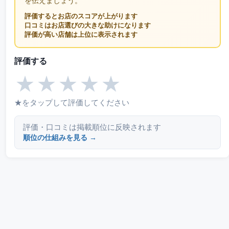
を伝えましょう。
評価するとお店のスコアが上がります
口コミはお店選びの大きな助けになります
評価が高い店舗は上位に表示されます
評価する
★
★
★
★
★
★をタップして評価してください
評価・口コミは掲載順位に反映されます
順位の仕組みを見る →