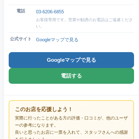
電話
03-6206-6855
お客様専用です。営業や勧誘のお電話はご遠慮くださ
い。
公式サイト
Googleマップで見る
Googleマップで見る
電話する
このお店を応援しよう！
実際に行ったことがある方の評価・口コミが、他のユーザ
ーの参考になります。
良いと思ったお店に一票を入れて、スタッフさんへの感謝