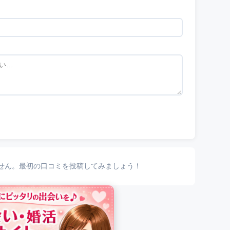
せん。最初の口コミを投稿してみましょう！