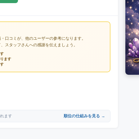
価・口コミが、他のユーザーの参考になります。
て、スタッフさんへの感謝を伝えましょう。
す
ります
す
順位の仕組みを見る →
れます