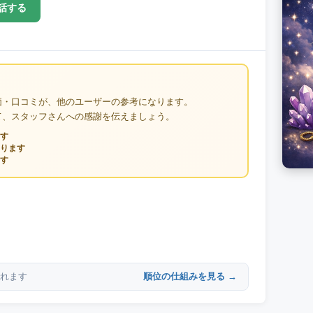
話する
価・口コミが、他のユーザーの参考になります。
て、スタッフさんへの感謝を伝えましょう。
す
ります
す
順位の仕組みを見る →
れます