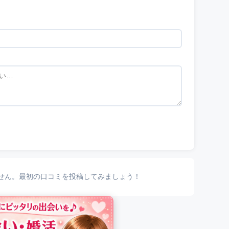
せん。最初の口コミを投稿してみましょう！