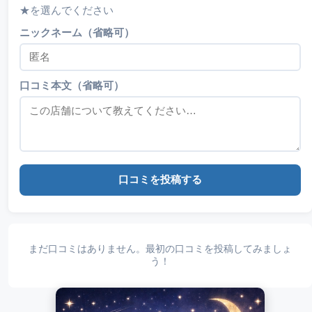
★を選んでください
ニックネーム（省略可）
口コミ本文（省略可）
口コミを投稿する
まだ口コミはありません。最初の口コミを投稿してみましょ
う！