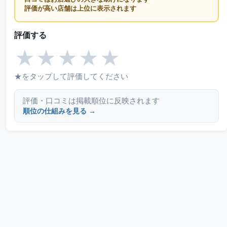
評価が高い店舗は上位に表示されます
評価する
★
★
★
★
★
★をタップして評価してください
評価・口コミは掲載順位に反映されます
順位の仕組みを見る →