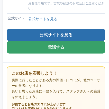
お客様専用です。営業や勧誘のお電話はご遠慮くださ
い。
公式サイト
公式サイトを見る
公式サイトを見る
電話する
このお店を応援しよう！
実際に行ったことがある方の評価・口コミが、他のユーザ
ーの参考になります。
良いと思ったお店に一票を入れて、スタッフさんへの感謝
を伝えましょう。
評価するとお店のスコアが上がります
口コミはお店選びの大きな助けになります