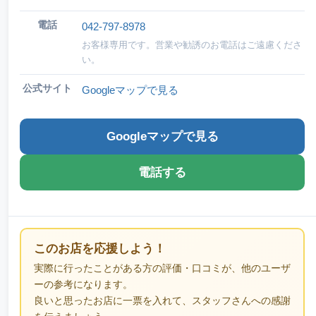
電話
042-797-8978
お客様専用です。営業や勧誘のお電話はご遠慮くださ
い。
公式サイト
Googleマップで見る
Googleマップで見る
電話する
このお店を応援しよう！
実際に行ったことがある方の評価・口コミが、他のユーザ
ーの参考になります。
良いと思ったお店に一票を入れて、スタッフさんへの感謝