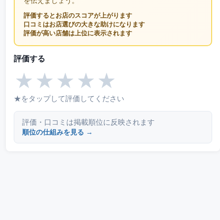
を伝えましょう。
評価するとお店のスコアが上がります
口コミはお店選びの大きな助けになります
評価が高い店舗は上位に表示されます
評価する
★
★
★
★
★
★をタップして評価してください
評価・口コミは掲載順位に反映されます
順位の仕組みを見る →