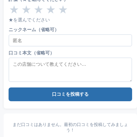
★
★
★
★
★
★を選んでください
ニックネーム（省略可）
口コミ本文（省略可）
口コミを投稿する
まだ口コミはありません。最初の口コミを投稿してみましょ
う！