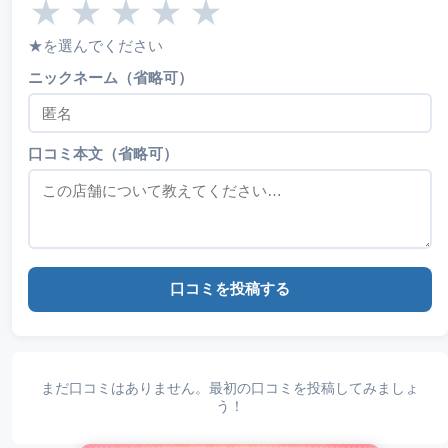
★
★
★
★
★
★を選んでください
ニックネーム（省略可）
口コミ本文（省略可）
口コミを投稿する
まだ口コミはありません。最初の口コミを投稿してみましょ
う！