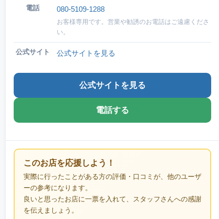
電話
080-5109-1288
お客様専用です。営業や勧誘のお電話はご遠慮くださ
い。
公式サイト
公式サイトを見る
公式サイトを見る
電話する
このお店を応援しよう！
実際に行ったことがある方の評価・口コミが、他のユーザ
ーの参考になります。
良いと思ったお店に一票を入れて、スタッフさんへの感謝
を伝えましょう。