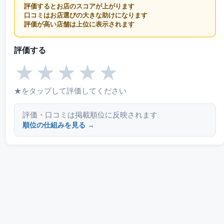
評価するとお店のスコアが上がります
口コミはお店選びの大きな助けになります
評価が高い店舗は上位に表示されます
評価する
★
★
★
★
★
★をタップして評価してください
評価・口コミは掲載順位に反映されます
順位の仕組みを見る →