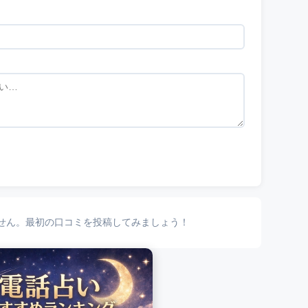
せん。最初の口コミを投稿してみましょう！