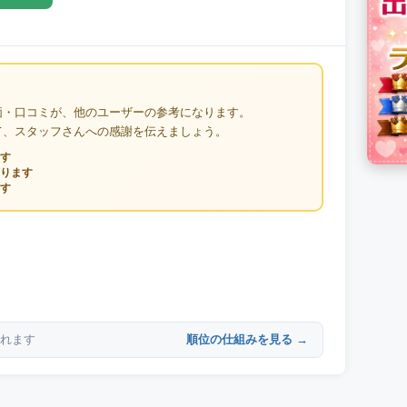
価・口コミが、他のユーザーの参考になります。
て、スタッフさんへの感謝を伝えましょう。
す
ります
す
順位の仕組みを見る →
れます