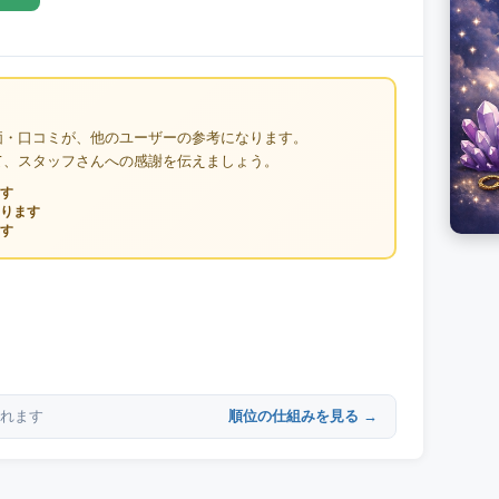
価・口コミが、他のユーザーの参考になります。
て、スタッフさんへの感謝を伝えましょう。
す
ります
す
順位の仕組みを見る →
れます