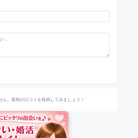
せん。最初の口コミを投稿してみましょう！