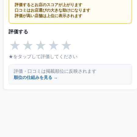
評価するとお店のスコアが上がります
口コミはお店選びの大きな助けになります
評価が高い店舗は上位に表示されます
評価する
★
★
★
★
★
★をタップして評価してください
評価・口コミは掲載順位に反映されます
順位の仕組みを見る →