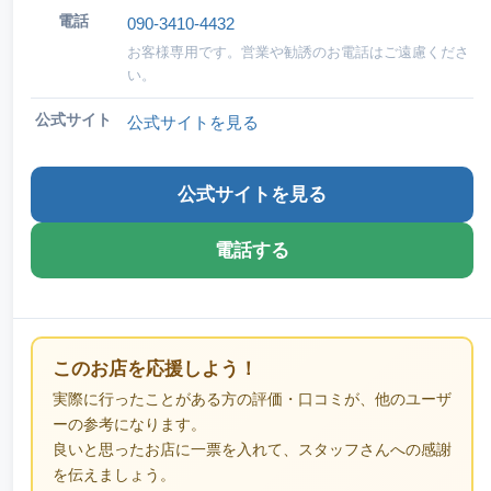
電話
090-3410-4432
お客様専用です。営業や勧誘のお電話はご遠慮くださ
い。
公式サイト
公式サイトを見る
公式サイトを見る
電話する
このお店を応援しよう！
実際に行ったことがある方の評価・口コミが、他のユーザ
ーの参考になります。
良いと思ったお店に一票を入れて、スタッフさんへの感謝
を伝えましょう。