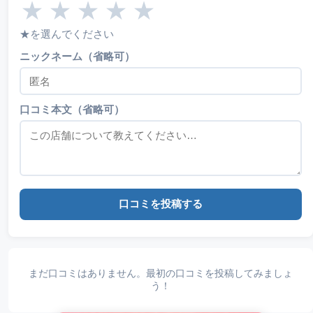
★
★
★
★
★
★を選んでください
ニックネーム（省略可）
口コミ本文（省略可）
口コミを投稿する
まだ口コミはありません。最初の口コミを投稿してみましょ
う！