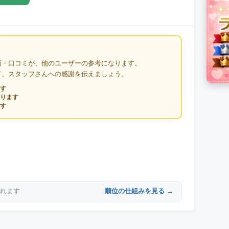
価・口コミが、他のユーザーの参考になります。
て、スタッフさんへの感謝を伝えましょう。
す
ります
す
順位の仕組みを見る →
れます