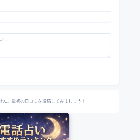
せん。最初の口コミを投稿してみましょう！