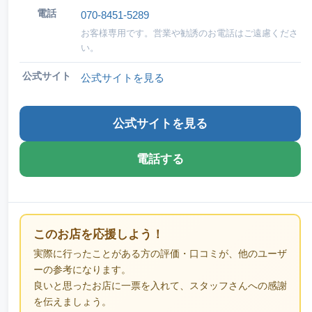
電話
070-8451-5289
お客様専用です。営業や勧誘のお電話はご遠慮くださ
い。
公式サイト
公式サイトを見る
公式サイトを見る
電話する
このお店を応援しよう！
実際に行ったことがある方の評価・口コミが、他のユーザ
ーの参考になります。
良いと思ったお店に一票を入れて、スタッフさんへの感謝
を伝えましょう。