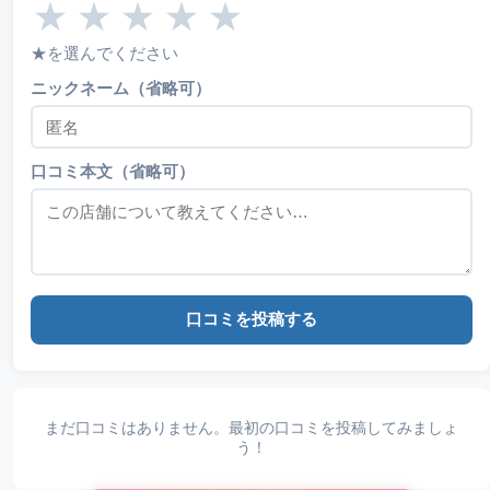
★
★
★
★
★
★を選んでください
ニックネーム（省略可）
口コミ本文（省略可）
口コミを投稿する
まだ口コミはありません。最初の口コミを投稿してみましょ
う！