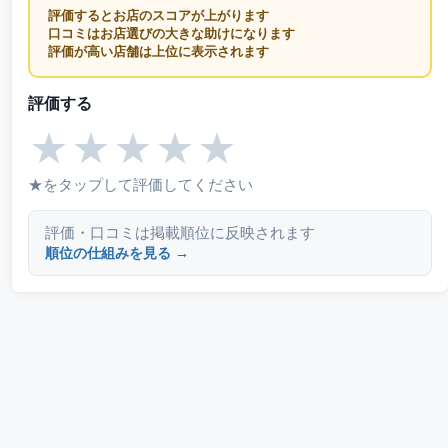
評価するとお店のスコアが上がります
口コミはお店選びの大きな助けになります
評価が高い店舗は上位に表示されます
評価する
★
★
★
★
★
★をタップして評価してください
評価・口コミは掲載順位に反映されます
順位の仕組みを見る →