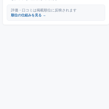
評価・口コミは掲載順位に反映されます
順位の仕組みを見る →