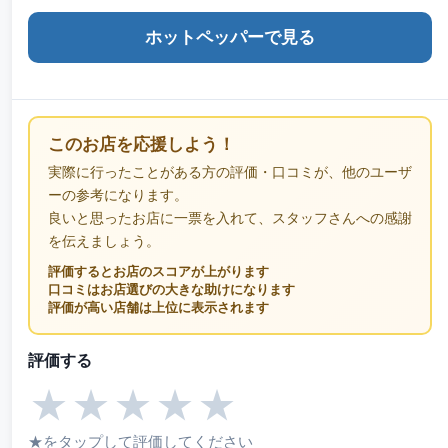
ホットペッパーで見る
このお店を応援しよう！
実際に行ったことがある方の評価・口コミが、他のユーザ
ーの参考になります。
良いと思ったお店に一票を入れて、スタッフさんへの感謝
を伝えましょう。
評価するとお店のスコアが上がります
口コミはお店選びの大きな助けになります
評価が高い店舗は上位に表示されます
評価する
★
★
★
★
★
★をタップして評価してください