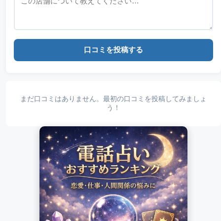
口コミを投稿する
まだ口コミはありません。最初の口コミを投稿してみましょ
う！