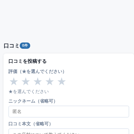
口コミ
0件
口コミを投稿する
評価（★を選んでください）
★
★
★
★
★
★を選んでください
ニックネーム（省略可）
口コミ本文（省略可）