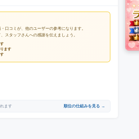
価・口コミが、他のユーザーの参考になります。
て、スタッフさんへの感謝を伝えましょう。
す
ります
す
順位の仕組みを見る →
れます