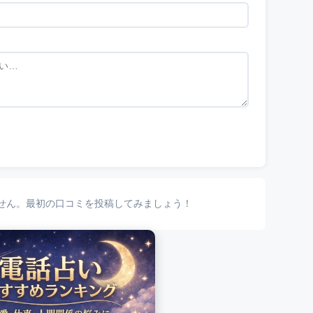
せん。最初の口コミを投稿してみましょう！