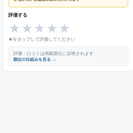
評価する
★
★
★
★
★
★をタップして評価してください
評価・口コミは掲載順位に反映されます
順位の仕組みを見る →