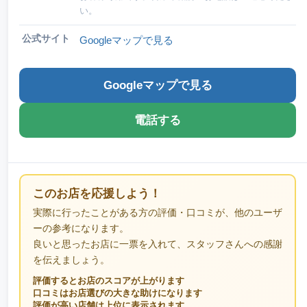
い。
公式サイト
Googleマップで見る
Googleマップで見る
電話する
このお店を応援しよう！
実際に行ったことがある方の評価・口コミが、他のユーザ
ーの参考になります。
良いと思ったお店に一票を入れて、スタッフさんへの感謝
を伝えましょう。
評価するとお店のスコアが上がります
口コミはお店選びの大きな助けになります
評価が高い店舗は上位に表示されます