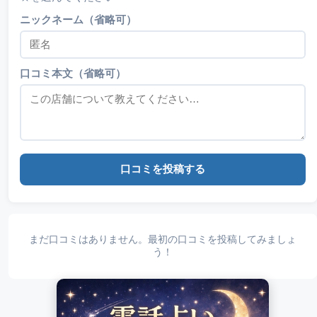
ニックネーム（省略可）
口コミ本文（省略可）
口コミを投稿する
まだ口コミはありません。最初の口コミを投稿してみましょ
う！