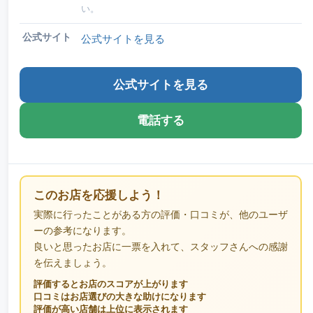
い。
公式サイト
公式サイトを見る
公式サイトを見る
電話する
このお店を応援しよう！
実際に行ったことがある方の評価・口コミが、他のユーザ
ーの参考になります。
良いと思ったお店に一票を入れて、スタッフさんへの感謝
を伝えましょう。
評価するとお店のスコアが上がります
口コミはお店選びの大きな助けになります
評価が高い店舗は上位に表示されます