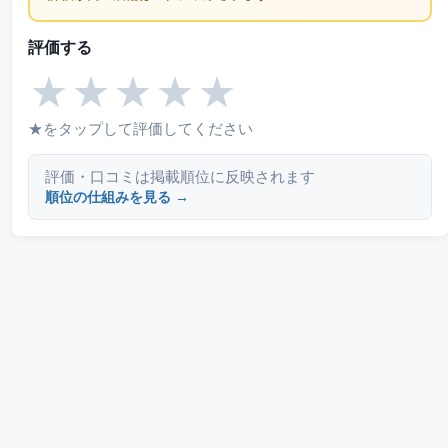
評価する
★
★
★
★
★
★をタップして評価してください
評価・口コミは掲載順位に反映されます
順位の仕組みを見る →