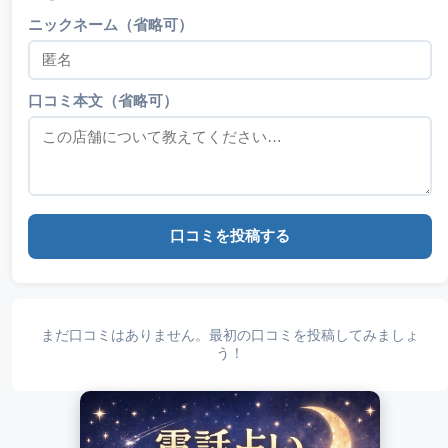
ニックネーム（省略可）
口コミ本文（省略可）
口コミを投稿する
まだ口コミはありません。最初の口コミを投稿してみましょ
う！