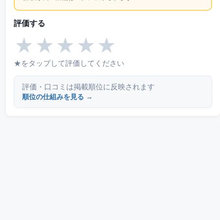
評価する
★
★
★
★
★
★をタップして評価してください
評価・口コミは掲載順位に反映されます
順位の仕組みを見る →