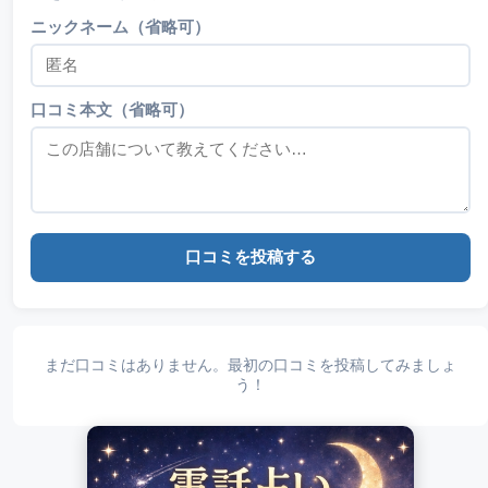
ニックネーム（省略可）
口コミ本文（省略可）
口コミを投稿する
まだ口コミはありません。最初の口コミを投稿してみましょ
う！