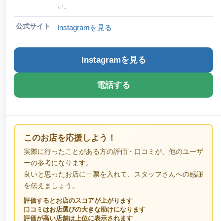
い。
公式サイト
Instagramを見る
Instagramを見る
電話する
このお店を応援しよう！
実際に行ったことがある方の評価・口コミが、他のユーザ
ーの参考になります。
良いと思ったお店に一票を入れて、スタッフさんへの感謝
を伝えましょう。
評価するとお店のスコアが上がります
口コミはお店選びの大きな助けになります
評価が高い店舗は上位に表示されます