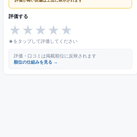
評価が高い店舗は上位に表示されます
評価する
★
★
★
★
★
★をタップして評価してください
評価・口コミは掲載順位に反映されます
順位の仕組みを見る →