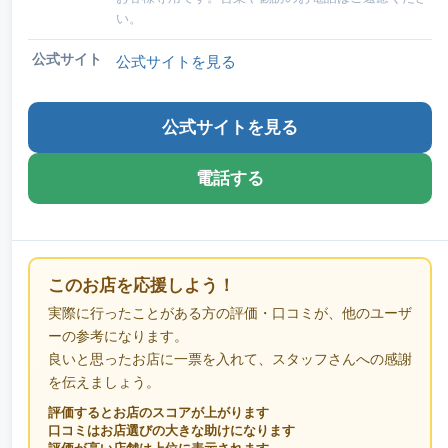
い。
公式サイト
公式サイトを見る
公式サイトを見る
電話する
このお店を応援しよう！
実際に行ったことがある方の評価・口コミが、他のユーザ
ーの参考になります。
良いと思ったお店に一票を入れて、スタッフさんへの感謝
を伝えましょう。
評価するとお店のスコアが上がります
口コミはお店選びの大きな助けになります