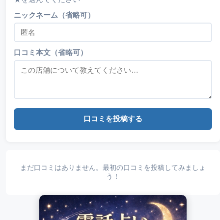
ニックネーム（省略可）
口コミ本文（省略可）
口コミを投稿する
まだ口コミはありません。最初の口コミを投稿してみましょ
う！