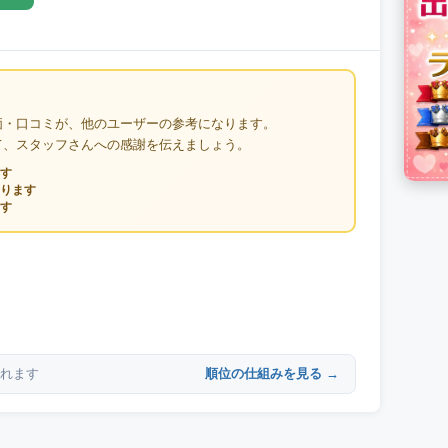
価・口コミが、他のユーザーの参考になります。
て、スタッフさんへの感謝を伝えましょう。
す
ります
す
順位の仕組みを見る →
れます