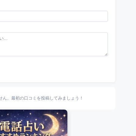
せん。最初の口コミを投稿してみましょう！