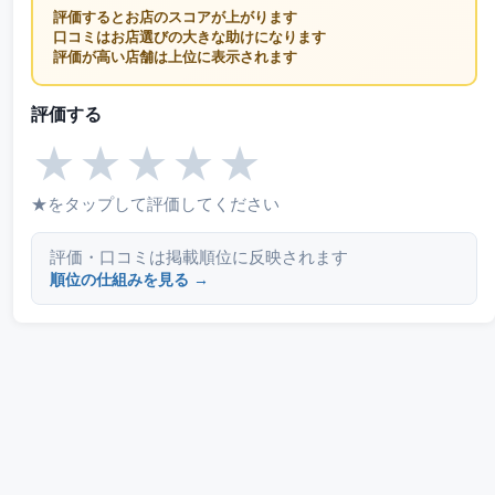
評価するとお店のスコアが上がります
口コミはお店選びの大きな助けになります
評価が高い店舗は上位に表示されます
評価する
★
★
★
★
★
★をタップして評価してください
評価・口コミは掲載順位に反映されます
順位の仕組みを見る →