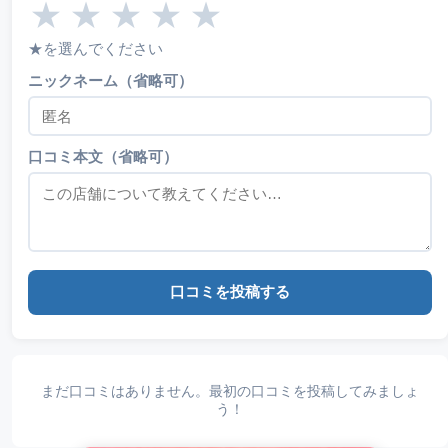
★
★
★
★
★
★を選んでください
ニックネーム（省略可）
口コミ本文（省略可）
口コミを投稿する
まだ口コミはありません。最初の口コミを投稿してみましょ
う！