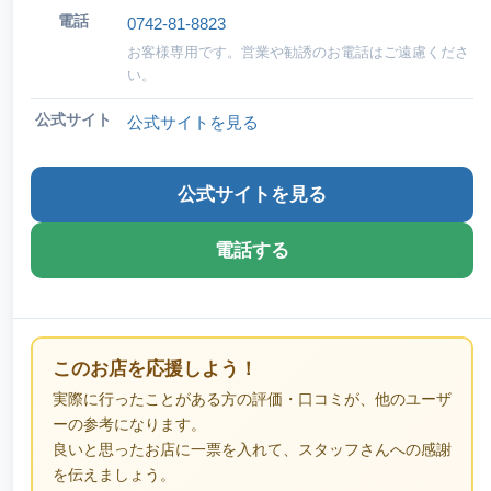
電話
0742-81-8823
お客様専用です。営業や勧誘のお電話はご遠慮くださ
い。
公式サイト
公式サイトを見る
公式サイトを見る
電話する
このお店を応援しよう！
実際に行ったことがある方の評価・口コミが、他のユーザ
ーの参考になります。
良いと思ったお店に一票を入れて、スタッフさんへの感謝
を伝えましょう。