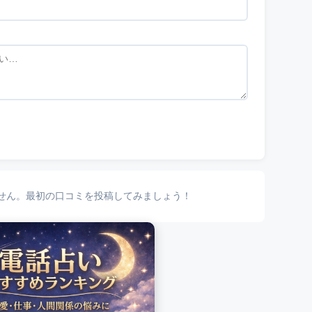
せん。最初の口コミを投稿してみましょう！