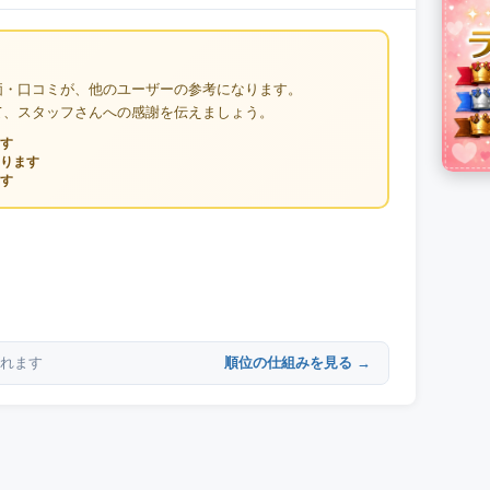
価・口コミが、他のユーザーの参考になります。
て、スタッフさんへの感謝を伝えましょう。
す
ります
す
順位の仕組みを見る →
れます