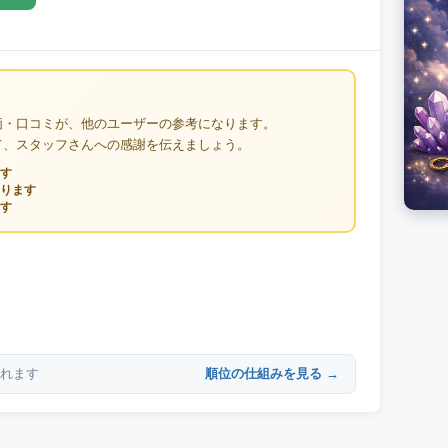
価・口コミが、他のユーザーの参考になります。
て、スタッフさんへの感謝を伝えましょう。
す
ります
す
順位の仕組みを見る →
れます