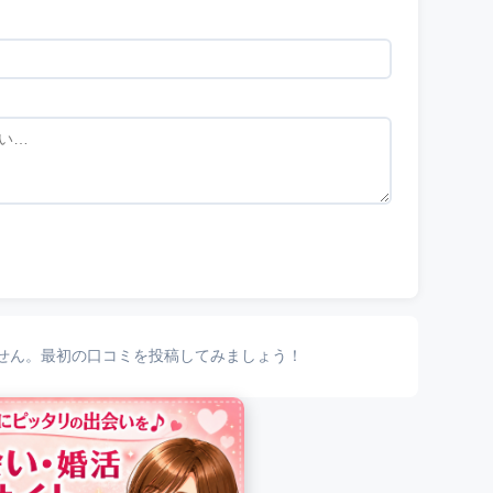
せん。最初の口コミを投稿してみましょう！