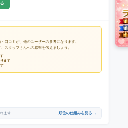
る
価・口コミが、他のユーザーの参考になります。
て、スタッフさんへの感謝を伝えましょう。
す
ります
す
順位の仕組みを見る →
れます