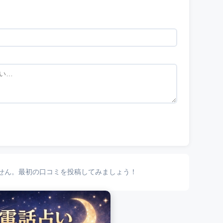
せん。最初の口コミを投稿してみましょう！