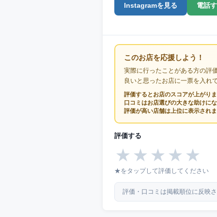
Instagramを見る
電話す
このお店を応援しよう！
実際に行ったことがある方の評
良いと思ったお店に一票を入れ
評価するとお店のスコアが上がりま
口コミはお店選びの大きな助けにな
評価が高い店舗は上位に表示されま
評価する
★
★
★
★
★
★をタップして評価してください
評価・口コミは掲載順位に反映さ