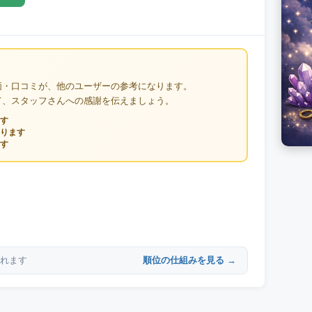
価・口コミが、他のユーザーの参考になります。
て、スタッフさんへの感謝を伝えましょう。
す
ります
す
順位の仕組みを見る →
れます