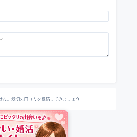
せん。最初の口コミを投稿してみましょう！