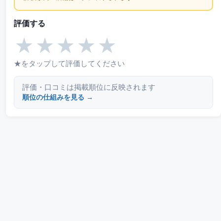
評価する
★
★
★
★
★
★をタップして評価してください
評価・口コミは掲載順位に反映されます
順位の仕組みを見る →