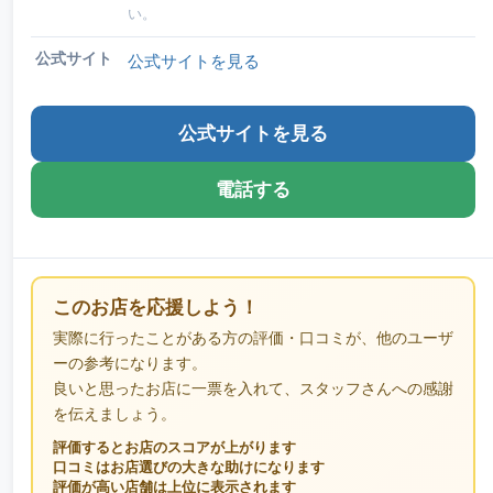
い。
公式サイト
公式サイトを見る
公式サイトを見る
電話する
このお店を応援しよう！
実際に行ったことがある方の評価・口コミが、他のユーザ
ーの参考になります。
良いと思ったお店に一票を入れて、スタッフさんへの感謝
を伝えましょう。
評価するとお店のスコアが上がります
口コミはお店選びの大きな助けになります
評価が高い店舗は上位に表示されます