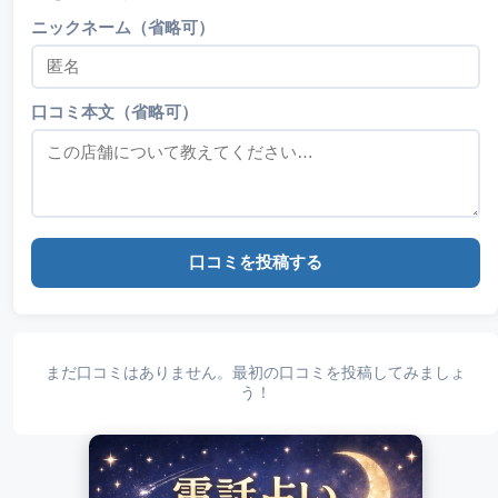
ニックネーム（省略可）
口コミ本文（省略可）
口コミを投稿する
まだ口コミはありません。最初の口コミを投稿してみましょ
う！