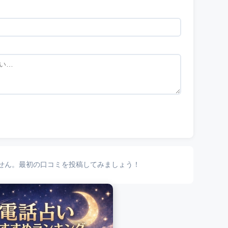
せん。最初の口コミを投稿してみましょう！