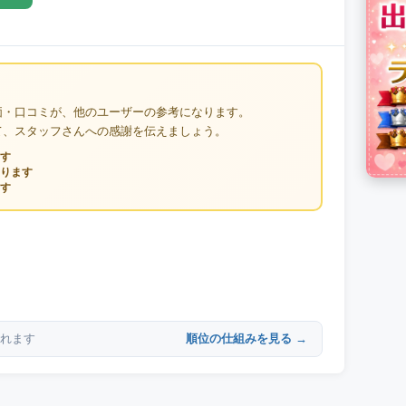
価・口コミが、他のユーザーの参考になります。
て、スタッフさんへの感謝を伝えましょう。
す
ります
す
順位の仕組みを見る →
れます