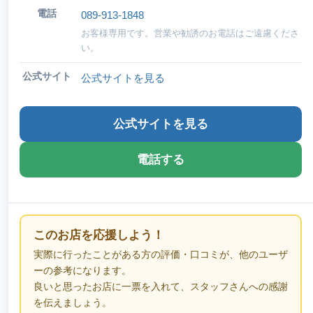
電話
089-913-1848
お客様専用です。営業や勧誘のお電話はご遠慮くださ
い。
公式サイト
公式サイトを見る
公式サイトを見る
電話する
このお店を応援しよう！
実際に行ったことがある方の評価・口コミが、他のユーザ
ーの参考になります。
良いと思ったお店に一票を入れて、スタッフさんへの感謝
を伝えましょう。