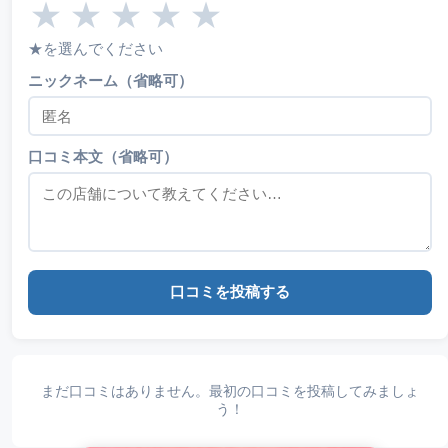
★
★
★
★
★
★を選んでください
ニックネーム（省略可）
口コミ本文（省略可）
口コミを投稿する
まだ口コミはありません。最初の口コミを投稿してみましょ
う！