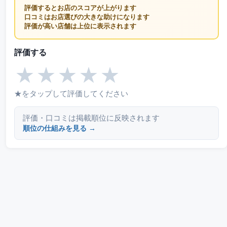
評価するとお店のスコアが上がります
口コミはお店選びの大きな助けになります
評価が高い店舗は上位に表示されます
評価する
★
★
★
★
★
★をタップして評価してください
評価・口コミは掲載順位に反映されます
順位の仕組みを見る →