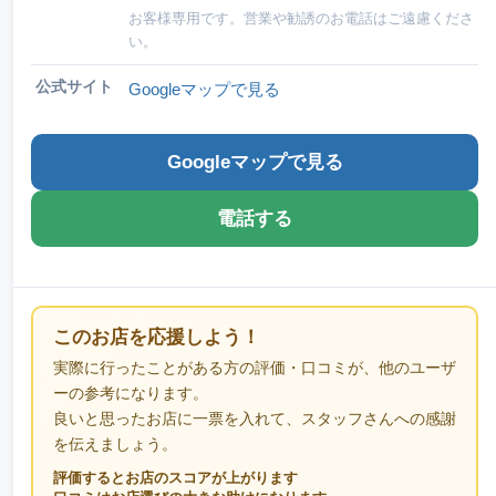
お客様専用です。営業や勧誘のお電話はご遠慮くださ
い。
公式サイト
Googleマップで見る
Googleマップで見る
電話する
このお店を応援しよう！
実際に行ったことがある方の評価・口コミが、他のユーザ
ーの参考になります。
良いと思ったお店に一票を入れて、スタッフさんへの感謝
を伝えましょう。
評価するとお店のスコアが上がります