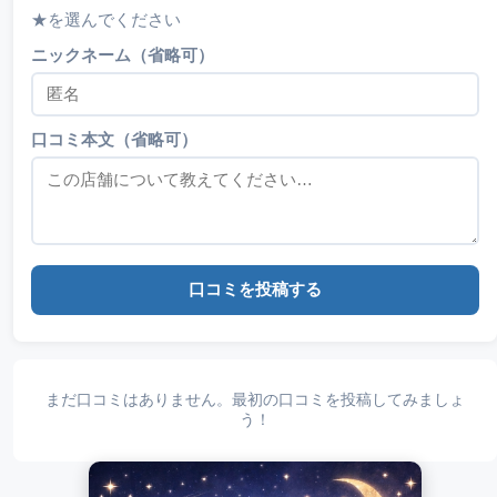
★を選んでください
ニックネーム（省略可）
口コミ本文（省略可）
口コミを投稿する
まだ口コミはありません。最初の口コミを投稿してみましょ
う！