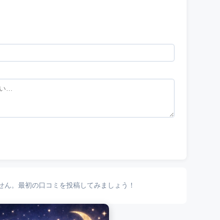
せん。最初の口コミを投稿してみましょう！