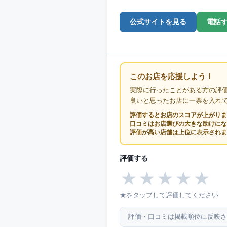
公式サイトを見る
電話
このお店を応援しよう！
実際に行ったことがある方の評
良いと思ったお店に一票を入れ
評価するとお店のスコアが上がりま
口コミはお店選びの大きな助けにな
評価が高い店舗は上位に表示されま
評価する
★
★
★
★
★
★をタップして評価してください
評価・口コミは掲載順位に反映さ