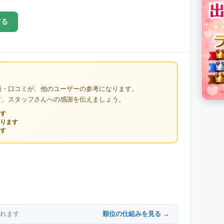
する
価・口コミが、他のユーザーの参考になります。
て、スタッフさんへの感謝を伝えましょう。
す
ります
す
順位の仕組みを見る →
れます