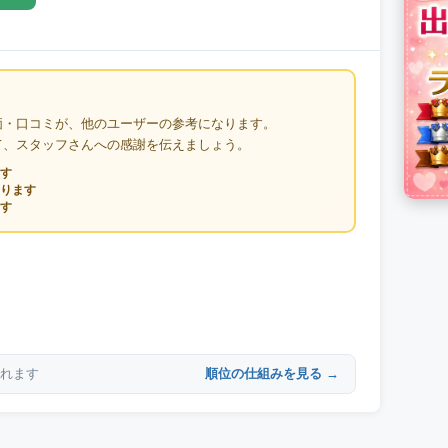
価・口コミが、他のユーザーの参考になります。
て、スタッフさんへの感謝を伝えましょう。
す
ります
す
順位の仕組みを見る →
れます