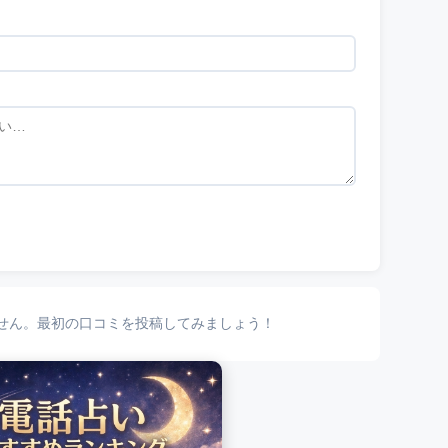
せん。最初の口コミを投稿してみましょう！