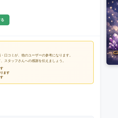
する
価・口コミが、他のユーザーの参考になります。
て、スタッフさんへの感謝を伝えましょう。
す
ります
す