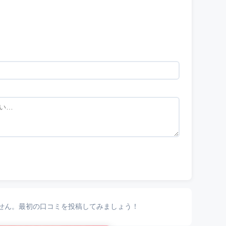
せん。最初の口コミを投稿してみましょう！