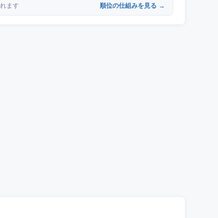
順位の仕組みを見る →
れます