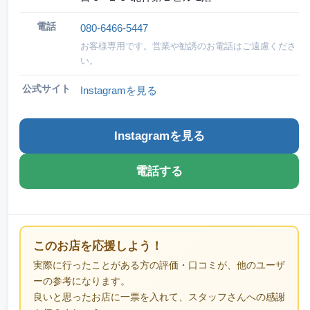
電話
080-6466-5447
お客様専用です。営業や勧誘のお電話はご遠慮くださ
い。
公式サイト
Instagramを見る
Instagramを見る
電話する
このお店を応援しよう！
実際に行ったことがある方の評価・口コミが、他のユーザ
ーの参考になります。
良いと思ったお店に一票を入れて、スタッフさんへの感謝