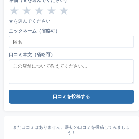
評価（★を選んでください）
★
★
★
★
★
★を選んでください
ニックネーム（省略可）
口コミ本文（省略可）
口コミを投稿する
まだ口コミはありません。最初の口コミを投稿してみましょ
う！