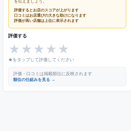
を伝えましょう。
評価するとお店のスコアが上がります
口コミはお店選びの大きな助けになります
評価が高い店舗は上位に表示されます
評価する
★
★
★
★
★
★をタップして評価してください
評価・口コミは掲載順位に反映されます
順位の仕組みを見る →