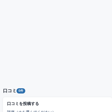
口コミ
0件
口コミを投稿する