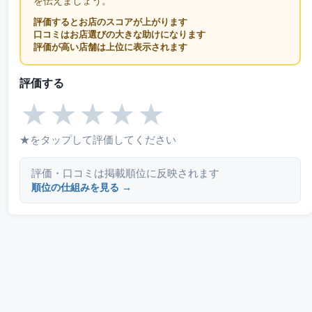
を伝えましょう。
評価するとお店のスコアが上がります
口コミはお店選びの大きな助けになります
評価が高い店舗は上位に表示されます
評価する
★
★
★
★
★
★をタップして評価してください
評価・口コミは掲載順位に反映されます
順位の仕組みを見る →