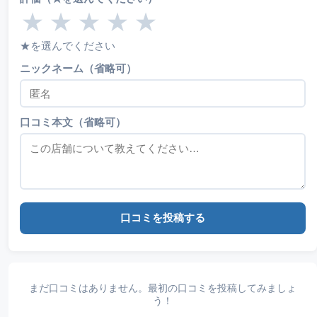
★
★
★
★
★
★を選んでください
ニックネーム（省略可）
口コミ本文（省略可）
口コミを投稿する
まだ口コミはありません。最初の口コミを投稿してみましょ
う！