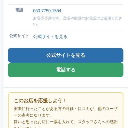
電話
080-7750-1594
お客様専用です。営業や勧誘のお電話はご遠慮くださ
い。
公式サイト
公式サイトを見る
公式サイトを見る
電話する
このお店を応援しよう！
実際に行ったことがある方の評価・口コミが、他のユーザ
ーの参考になります。
良いと思ったお店に一票を入れて、スタッフさんへの感謝