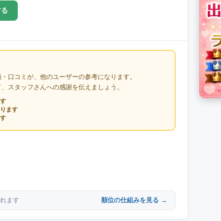
する
価・口コミが、他のユーザーの参考になります。
て、スタッフさんへの感謝を伝えましょう。
す
ります
す
順位の仕組みを見る →
れます