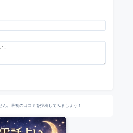
せん。最初の口コミを投稿してみましょう！