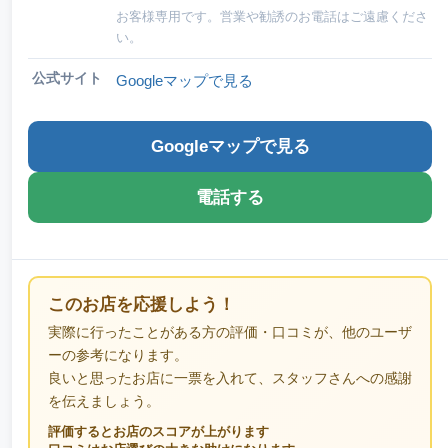
お客様専用です。営業や勧誘のお電話はご遠慮くださ
い。
公式サイト
Googleマップで見る
Googleマップで見る
電話する
このお店を応援しよう！
実際に行ったことがある方の評価・口コミが、他のユーザ
ーの参考になります。
良いと思ったお店に一票を入れて、スタッフさんへの感謝
を伝えましょう。
評価するとお店のスコアが上がります