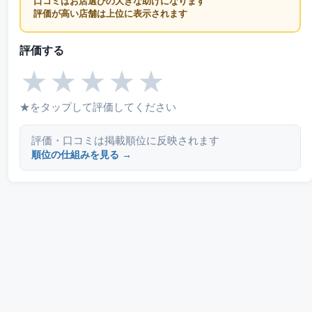
口コミはお店選びの大きな助けになります
評価が高い店舗は上位に表示されます
評価する
★
★
★
★
★
★をタップして評価してください
評価・口コミは掲載順位に反映されます
順位の仕組みを見る →