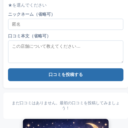
★を選んでください
ニックネーム（省略可）
口コミ本文（省略可）
口コミを投稿する
まだ口コミはありません。最初の口コミを投稿してみましょ
う！