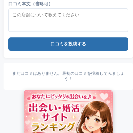
口コミ本文（省略可）
口コミを投稿する
まだ口コミはありません。最初の口コミを投稿してみましょ
う！