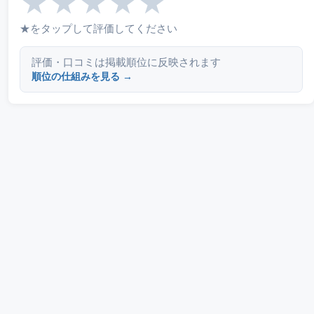
★
★
★
★
★
★をタップして評価してください
評価・口コミは掲載順位に反映されます
順位の仕組みを見る →