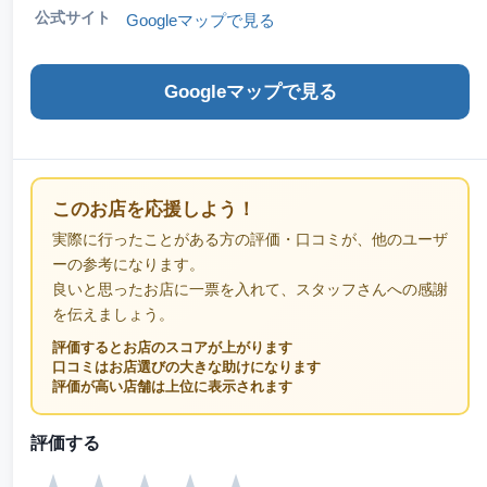
公式サイト
Googleマップで見る
Googleマップで見る
このお店を応援しよう！
実際に行ったことがある方の評価・口コミが、他のユーザ
ーの参考になります。
良いと思ったお店に一票を入れて、スタッフさんへの感謝
を伝えましょう。
評価するとお店のスコアが上がります
口コミはお店選びの大きな助けになります
評価が高い店舗は上位に表示されます
評価する