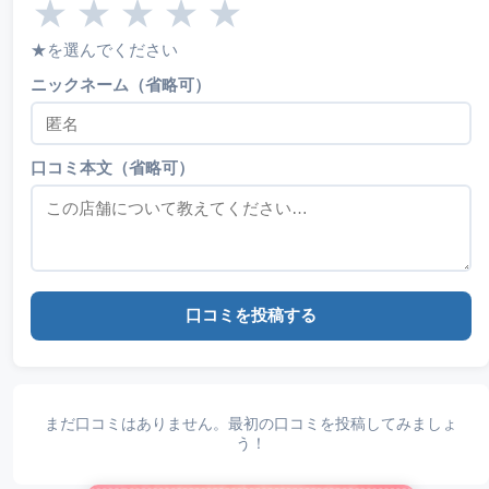
★
★
★
★
★
★を選んでください
ニックネーム（省略可）
口コミ本文（省略可）
口コミを投稿する
まだ口コミはありません。最初の口コミを投稿してみましょ
う！