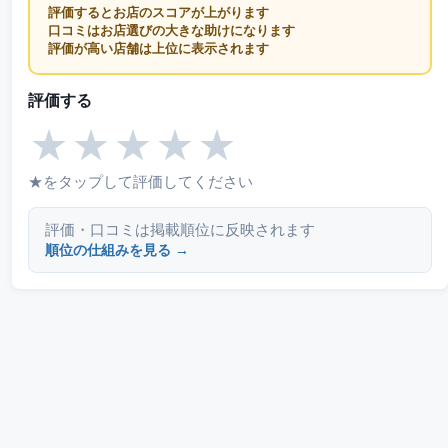
評価するとお店のスコアが上がります
口コミはお店選びの大きな助けになります
評価が高い店舗は上位に表示されます
評価する
★
★
★
★
★
★をタップして評価してください
評価・口コミは掲載順位に反映されます
順位の仕組みを見る →