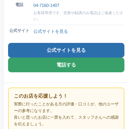
電話
04-7160-1407
お客様専用です。営業や勧誘のお電話はご遠慮くださ
い。
公式サイト
公式サイトを見る
公式サイトを見る
電話する
このお店を応援しよう！
実際に行ったことがある方の評価・口コミが、他のユーザ
ーの参考になります。
良いと思ったお店に一票を入れて、スタッフさんへの感謝
を伝えましょう。