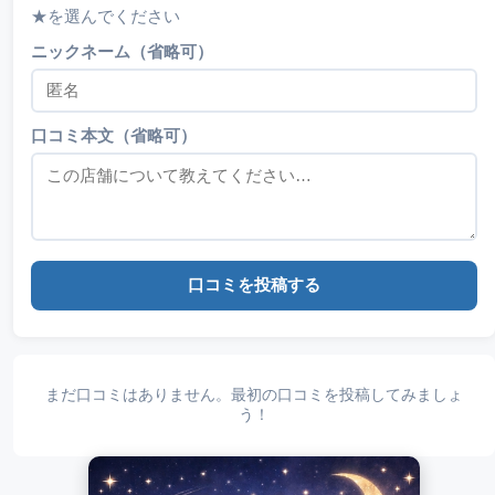
★を選んでください
ニックネーム（省略可）
口コミ本文（省略可）
口コミを投稿する
まだ口コミはありません。最初の口コミを投稿してみましょ
う！