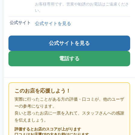
お客様専用です。営業や勧誘のお電話はご遠慮くださ
い。
公式サイト
公式サイトを見る
公式サイトを見る
電話する
このお店を応援しよう！
実際に行ったことがある方の評価・口コミが、他のユーザ
ーの参考になります。
良いと思ったお店に一票を入れて、スタッフさんへの感謝
を伝えましょう。
評価するとお店のスコアが上がります
口コミはお店選びの大きな助けになります