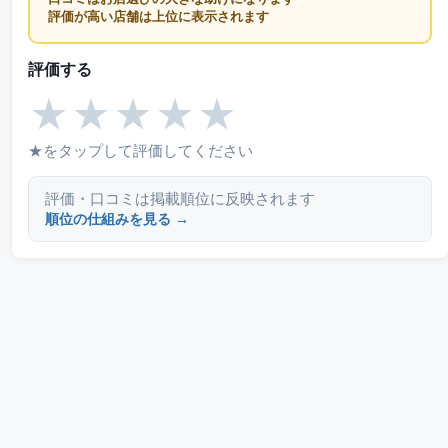
評価が高い店舗は上位に表示されます
評価する
★
★
★
★
★
★をタップして評価してください
評価・口コミは掲載順位に反映されます
順位の仕組みを見る →