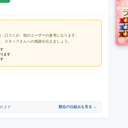
価・口コミが、他のユーザーの参考になります。
て、スタッフさんへの感謝を伝えましょう。
す
ります
す
順位の仕組みを見る →
れます