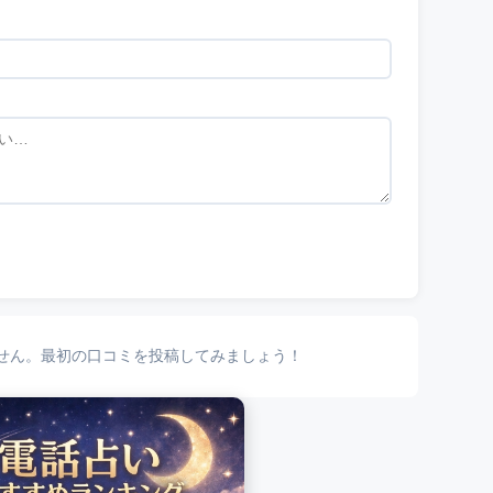
せん。最初の口コミを投稿してみましょう！