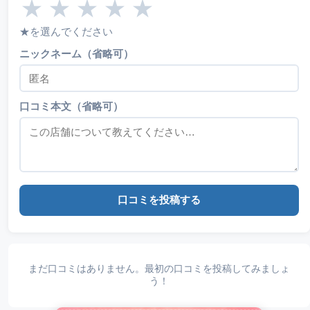
★
★
★
★
★
★を選んでください
ニックネーム（省略可）
口コミ本文（省略可）
口コミを投稿する
まだ口コミはありません。最初の口コミを投稿してみましょ
う！