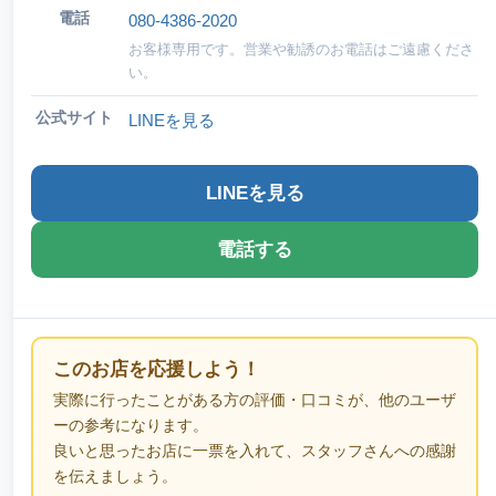
電話
080-4386-2020
お客様専用です。営業や勧誘のお電話はご遠慮くださ
い。
公式サイト
LINEを見る
LINEを見る
電話する
このお店を応援しよう！
実際に行ったことがある方の評価・口コミが、他のユーザ
ーの参考になります。
良いと思ったお店に一票を入れて、スタッフさんへの感謝
を伝えましょう。