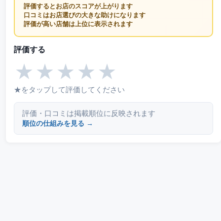
評価するとお店のスコアが上がります
口コミはお店選びの大きな助けになります
評価が高い店舗は上位に表示されます
評価する
★
★
★
★
★
★をタップして評価してください
評価・口コミは掲載順位に反映されます
順位の仕組みを見る →