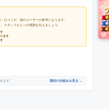
価・口コミが、他のユーザーの参考になります。
て、スタッフさんへの感謝を伝えましょう。
す
ります
す
順位の仕組みを見る →
れます