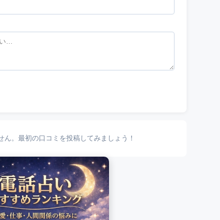
せん。最初の口コミを投稿してみましょう！