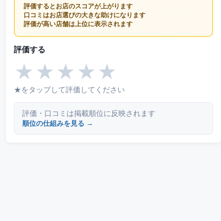
評価するとお店のスコアが上がります
口コミはお店選びの大きな助けになります
評価が高い店舗は上位に表示されます
評価する
★
★
★
★
★
★をタップして評価してください
評価・口コミは掲載順位に反映されます
順位の仕組みを見る →