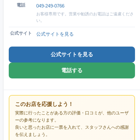
電話
049-249-0766
お客様専用です。営業や勧誘のお電話はご遠慮くださ
い。
公式サイト
公式サイトを見る
公式サイトを見る
電話する
このお店を応援しよう！
実際に行ったことがある方の評価・口コミが、他のユーザ
ーの参考になります。
良いと思ったお店に一票を入れて、スタッフさんへの感謝
を伝えましょう。