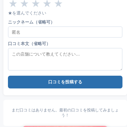
★
★
★
★
★
★を選んでください
ニックネーム（省略可）
口コミ本文（省略可）
口コミを投稿する
まだ口コミはありません。最初の口コミを投稿してみましょ
う！