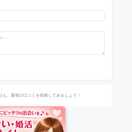
せん。最初の口コミを投稿してみましょう！