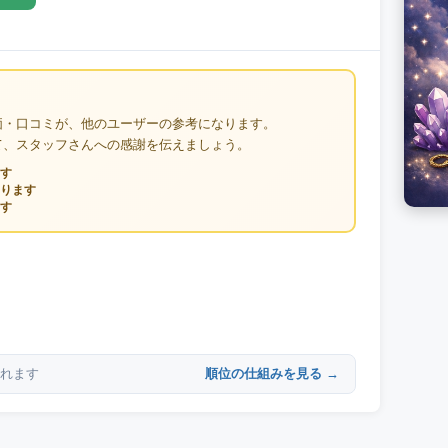
価・口コミが、他のユーザーの参考になります。
て、スタッフさんへの感謝を伝えましょう。
す
ります
す
順位の仕組みを見る →
れます