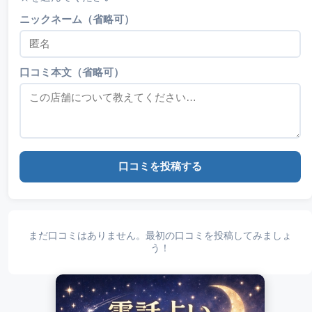
ニックネーム（省略可）
口コミ本文（省略可）
口コミを投稿する
まだ口コミはありません。最初の口コミを投稿してみましょ
う！