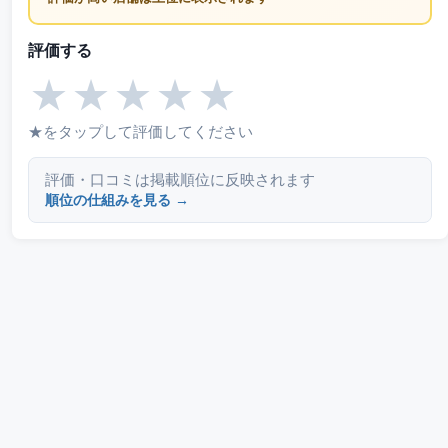
評価する
★
★
★
★
★
★をタップして評価してください
評価・口コミは掲載順位に反映されます
順位の仕組みを見る →