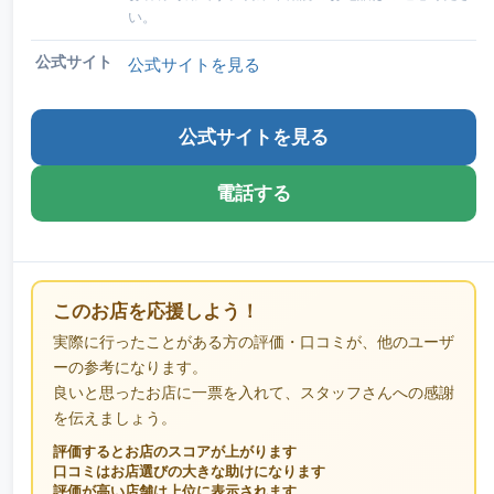
い。
公式サイト
公式サイトを見る
公式サイトを見る
電話する
このお店を応援しよう！
実際に行ったことがある方の評価・口コミが、他のユーザ
ーの参考になります。
良いと思ったお店に一票を入れて、スタッフさんへの感謝
を伝えましょう。
評価するとお店のスコアが上がります
口コミはお店選びの大きな助けになります
評価が高い店舗は上位に表示されます