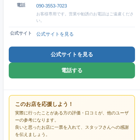
電話
090-3553-7023
お客様専用です。営業や勧誘のお電話はご遠慮くださ
い。
公式サイト
公式サイトを見る
公式サイトを見る
電話する
このお店を応援しよう！
実際に行ったことがある方の評価・口コミが、他のユーザ
ーの参考になります。
良いと思ったお店に一票を入れて、スタッフさんへの感謝
を伝えましょう。