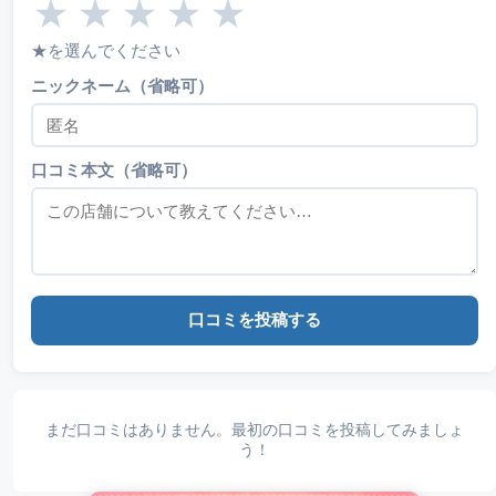
★
★
★
★
★
★を選んでください
ニックネーム（省略可）
口コミ本文（省略可）
口コミを投稿する
まだ口コミはありません。最初の口コミを投稿してみましょ
う！