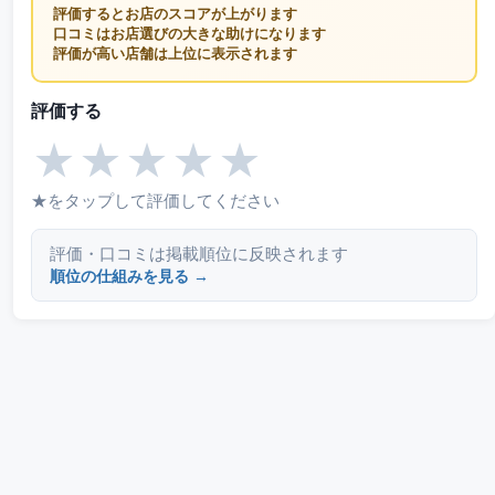
評価するとお店のスコアが上がります
口コミはお店選びの大きな助けになります
評価が高い店舗は上位に表示されます
評価する
★
★
★
★
★
★をタップして評価してください
評価・口コミは掲載順位に反映されます
順位の仕組みを見る →